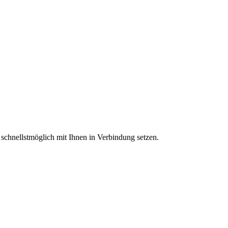
 schnellstmöglich mit Ihnen in Verbindung setzen.