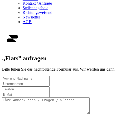
Kontakt / Anfrage
Stellenangebote
Richtungsweisend
Newsletter
AGB
„Flats” anfragen
Bitte füllen Sie das nachfolgende Formular aus. Wir werden uns dann