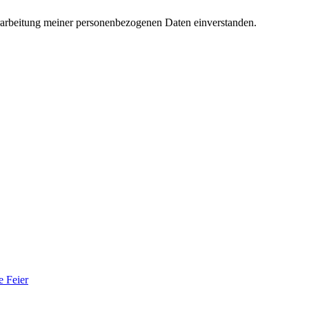
rarbeitung meiner personenbezogenen Daten einverstanden.
e Feier