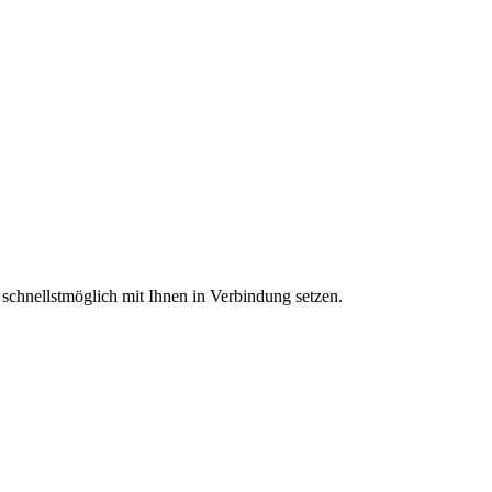
 schnellstmöglich mit Ihnen in Verbindung setzen.