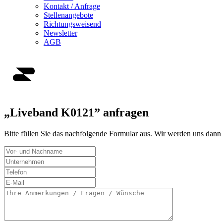
Kontakt / Anfrage
Stellenangebote
Richtungsweisend
Newsletter
AGB
„Liveband K0121” anfragen
Bitte füllen Sie das nachfolgende Formular aus. Wir werden uns dann