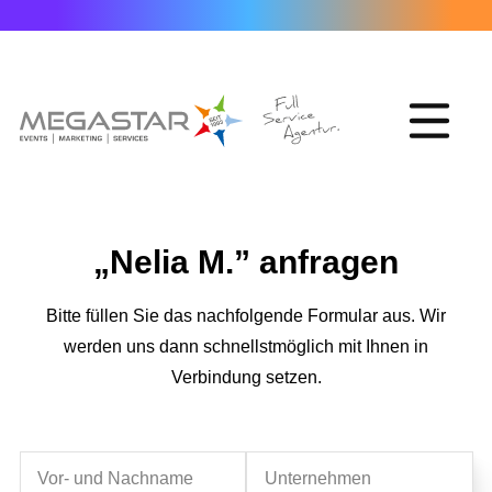
„Nelia M.” anfragen
Bitte füllen Sie das nachfolgende Formular aus. Wir
werden uns dann schnellstmöglich mit Ihnen in
Verbindung setzen.