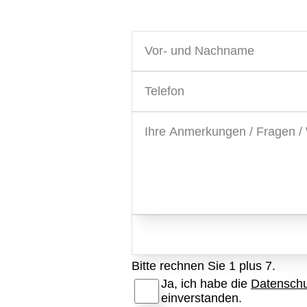
Bitte rechnen Sie 1 plus 7.
Ja, ich habe die
Datenschu
einverstanden.