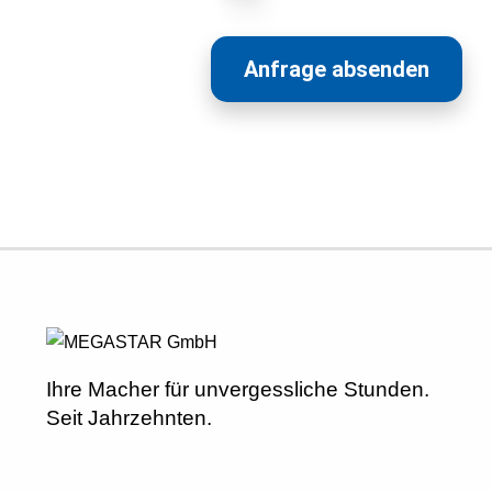
Anfrage absenden
Ihre Macher für unvergessliche Stunden.
Seit Jahrzehnten.