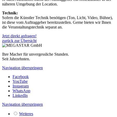
näheren Umgebung der Location.
Technik:
Sofern die Künstler Technik benötigen (Ton, Licht, Video, Bühne),
ist diese vom Auftraggeber bereitzustellen. Gerne bieten wir Ihnen
die Veranstaltungstechnik separat an.
Jetzt direkt anfragen!
zurück zur Übersicht
Ihre Macher für unvergessliche Stunden.
Seit Jahrzehnten.
Navigation überspringen
Facebook
YouTube
Instagram
WhatsApp
LinkedIn
Navigation überspringen
Weiteres