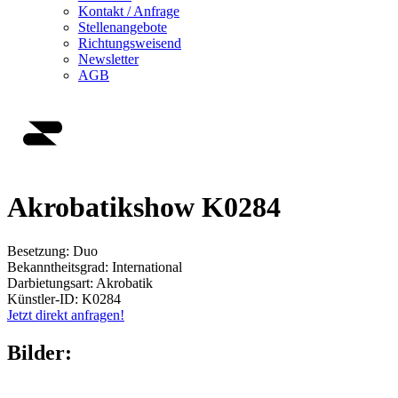
Kontakt / Anfrage
Stellenangebote
Richtungsweisend
Newsletter
AGB
Akrobatikshow K0284
Besetzung:
Duo
Bekanntheitsgrad:
International
Darbietungsart:
Akrobatik
Künstler-ID:
K0284
Jetzt direkt anfragen!
Bilder: