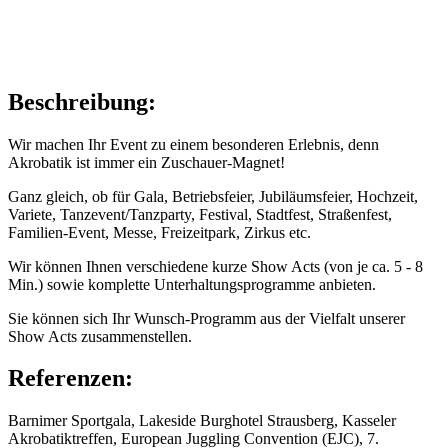
Beschreibung:
Wir machen Ihr Event zu einem besonderen Erlebnis, denn
Akrobatik ist immer ein Zuschauer-Magnet!
Ganz gleich, ob für Gala, Betriebsfeier, Jubiläumsfeier, Hochzeit,
Variete, Tanzevent/Tanzparty, Festival, Stadtfest, Straßenfest,
Familien-Event, Messe, Freizeitpark, Zirkus etc.
Wir können Ihnen verschiedene kurze Show Acts (von je ca. 5 - 8
Min.) sowie komplette Unterhaltungsprogramme anbieten.
Sie können sich Ihr Wunsch-Programm aus der Vielfalt unserer
Show Acts zusammenstellen.
Referenzen:
Barnimer Sportgala, Lakeside Burghotel Strausberg, Kasseler
Akrobatiktreffen, European Juggling Convention (EJC), 7.