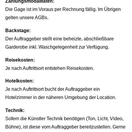
Zahlungsmodalitäten:
AGB
Die Gage ist im Voraus per Rechnung fällig. Im Übrigen
gelten unsere AGBs.
Backstage:
Der Auftraggeber stellt eine beheizte, abschließbare
Garderobe inkl. Waschgelegenheit zur Verfügung.
Reisekosten:
Je nach Auftrittsort entstehen Reisekosten.
Hotelkosten:
Je nach Auftrittsort bucht der Auftraggeber ein
Hotelzimmer in der näheren Umgebung der Location.
Technik:
Sofern die Künstler Technik benötigen (Ton, Licht, Video,
Bühne), ist diese vom Auftraggeber bereitzustellen. Gerne