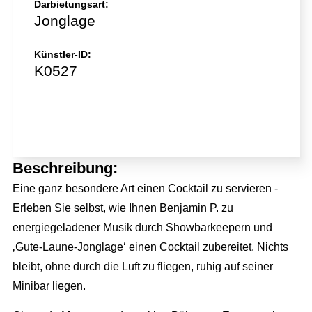
Darbietungsart:
Jonglage
Künstler-ID:
K0527
Jetzt direkt anfragen!
Beschreibung:
Eine ganz besondere Art einen Cocktail zu servieren -
Erleben Sie selbst, wie Ihnen Benjamin P. zu
energiegeladener Musik durch Showbarkeepern und
‚Gute-Laune-Jonglage‘ einen Cocktail zubereitet. Nichts
bleibt, ohne durch die Luft zu fliegen, ruhig auf seiner
Minibar liegen.