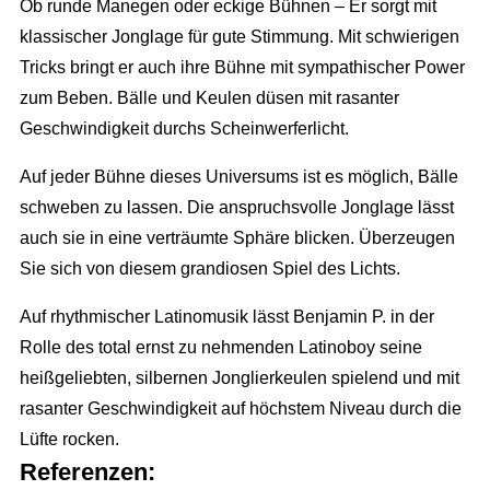
Ob runde Manegen oder eckige Bühnen – Er sorgt mit
klassischer Jonglage für gute Stimmung. Mit schwierigen
Tricks bringt er auch ihre Bühne mit sympathischer Power
zum Beben. Bälle und Keulen düsen mit rasanter
Geschwindigkeit durchs Scheinwerferlicht.
Auf jeder Bühne dieses Universums ist es möglich, Bälle
schweben zu lassen. Die anspruchsvolle Jonglage lässt
auch sie in eine verträumte Sphäre blicken. Überzeugen
Sie sich von diesem grandiosen Spiel des Lichts.
Auf rhythmischer Latinomusik lässt Benjamin P. in der
Rolle des total ernst zu nehmenden Latinoboy seine
heißgeliebten, silbernen Jonglierkeulen spielend und mit
rasanter Geschwindigkeit auf höchstem Niveau durch die
Lüfte rocken.
Referenzen: