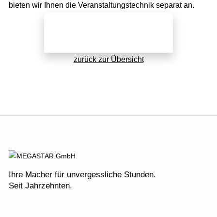
bieten wir Ihnen die Veranstaltungstechnik separat an.
Jetzt direkt anfragen!
zurück zur Übersicht
Ihre Macher für unvergessliche Stunden.
Seit Jahrzehnten.