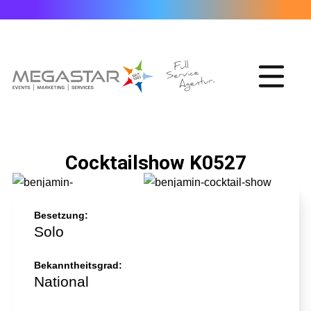
Cocktailshow K0527
Besetzung:
Solo
Bekanntheitsgrad:
National