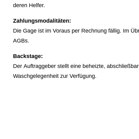
deren Helfer.
Zahlungsmodalitäten:
Die Gage ist im Voraus per Rechnung fällig. Im Üb
AGBs.
Backstage:
Der Auftraggeber stellt eine beheizte, abschließba
Waschgelegenheit zur Verfügung.