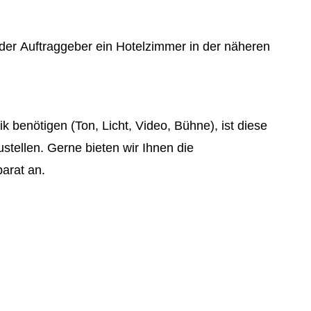
t der Auftraggeber ein Hotelzimmer in der näheren
k benötigen (Ton, Licht, Video, Bühne), ist diese
stellen. Gerne bieten wir Ihnen die
arat an.