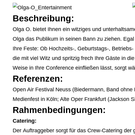
Beschreibung:
Olga O. bietet Ihnen ein witziges und unterhaltsa
Olga das Publikum in seinen Bann zu ziehen. Egal 
Ihre Feste: Ob Hochzeits-, Geburtstags-, Betriebs
die mit viel Witz und spritzig frech Ihre Gäste i
Weise in Ihre Conference einfließen lässt, sorgt
Referenzen:
Open Air Festival Neuss (Biedermann, Band ohne N
Medienfest in Köln; Alte Oper Frankfurt (Jackson S
Rahmenbedingungen:
Catering:
Der Auftraggeber sorgt für das Crew-Catering der