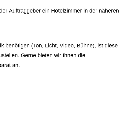
t der Auftraggeber ein Hotelzimmer in der näheren
k benötigen (Ton, Licht, Video, Bühne), ist diese
stellen. Gerne bieten wir Ihnen die
arat an.