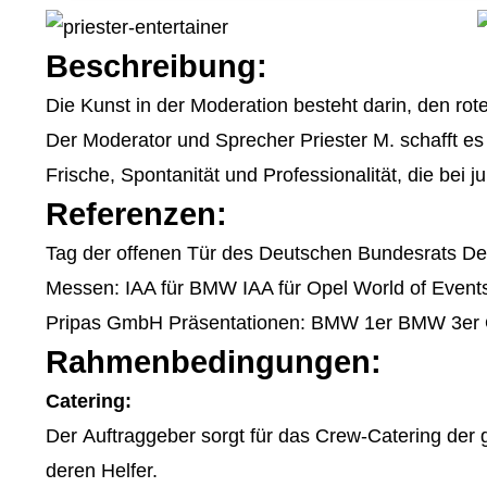
Beschreibung:
Die Kunst in der Moderation besteht darin, den ro
Der Moderator und Sprecher Priester M. schafft e
Frische, Spontanität und Professionalität, die bei 
Referenzen:
Tag der offenen Tür des Deutschen Bundesrats Deu
Messen: IAA für BMW IAA für Opel World of Ev
Pripas GmbH Präsentationen: BMW 1er BMW 3er O
Rahmenbedingungen:
Catering:
Der Auftraggeber sorgt für das Crew-Catering der
deren Helfer.