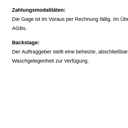
Zahlungsmodalitäten:
Die Gage ist im Voraus per Rechnung fällig. Im Üb
AGBs.
Backstage:
Der Auftraggeber stellt eine beheizte, abschließba
Waschgelegenheit zur Verfügung.