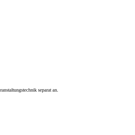
ranstaltungstechnik separat an.