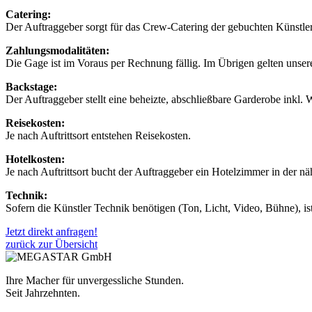
Catering:
Der Auftraggeber sorgt für das Crew-Catering der gebuchten Künstler
Zahlungsmodalitäten:
Die Gage ist im Voraus per Rechnung fällig. Im Übrigen gelten unse
Backstage:
Der Auftraggeber stellt eine beheizte, abschließbare Garderobe inkl.
Reisekosten:
Je nach Auftrittsort entstehen Reisekosten.
Hotelkosten:
Je nach Auftrittsort bucht der Auftraggeber ein Hotelzimmer in der 
Technik:
Sofern die Künstler Technik benötigen (Ton, Licht, Video, Bühne), ist
Jetzt direkt anfragen!
zurück zur Übersicht
Ihre Macher für unvergessliche Stunden.
Seit Jahrzehnten.