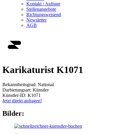
Kontakt / Anfrage
Stellenangebote
Richtungsweisend
Newsletter
AGB
Karikaturist K1071
Bekanntheitsgrad:
National
Darbietungsart:
Künstler
Künstler-ID:
K1071
Jetzt direkt anfragen!
Bilder: