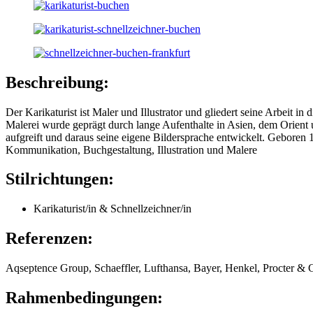
Beschreibung:
Der Karikaturist ist Maler und Illustrator und gliedert seine Arbeit i
Malerei wurde geprägt durch lange Aufenthalte in Asien, dem Orient u
aufgreift und daraus seine eigene Bildersprache entwickelt. Geboren
Kommunikation, Buchgestaltung, Illustration und Malere
Stilrichtungen:
Karikaturist/in & Schnellzeichner/in
Referenzen:
Aqseptence Group, Schaeffler, Lufthansa, Bayer, Henkel, Procter 
Rahmenbedingungen: