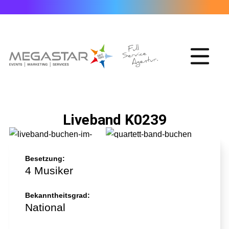
Liveband K0239
Besetzung:
4 Musiker
Bekanntheitsgrad:
National