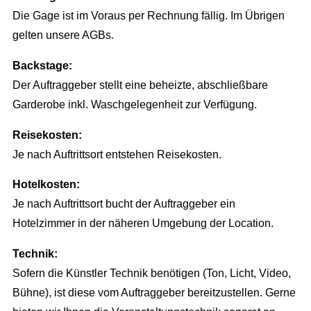
AGB
Die Gage ist im Voraus per Rechnung fällig. Im Übrigen
gelten unsere AGBs.
Backstage:
Der Auftraggeber stellt eine beheizte, abschließbare
Garderobe inkl. Waschgelegenheit zur Verfügung.
Reisekosten:
Je nach Auftrittsort entstehen Reisekosten.
Hotelkosten:
Je nach Auftrittsort bucht der Auftraggeber ein
Hotelzimmer in der näheren Umgebung der Location.
Technik:
Sofern die Künstler Technik benötigen (Ton, Licht, Video,
Bühne), ist diese vom Auftraggeber bereitzustellen. Gerne