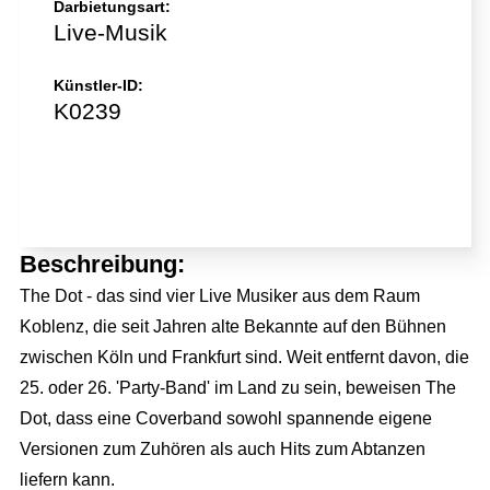
Darbietungsart:
Live-Musik
Künstler-ID:
K0239
Jetzt direkt anfragen!
Beschreibung:
The Dot - das sind vier Live Musiker aus dem Raum
Koblenz, die seit Jahren alte Bekannte auf den Bühnen
zwischen Köln und Frankfurt sind. Weit entfernt davon, die
25. oder 26. 'Party-Band' im Land zu sein, beweisen The
Dot, dass eine Coverband sowohl spannende eigene
Versionen zum Zuhören als auch Hits zum Abtanzen
liefern kann.