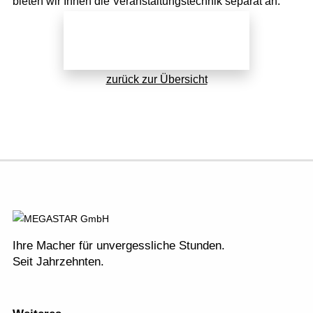
bieten wir Ihnen die Veranstaltungstechnik separat an.
Jetzt direkt anfragen!
zurück zur Übersicht
Ihre Macher für unvergessliche Stunden.
Seit Jahrzehnten.