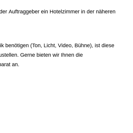
t der Auftraggeber ein Hotelzimmer in der näheren
k benötigen (Ton, Licht, Video, Bühne), ist diese
stellen. Gerne bieten wir Ihnen die
arat an.