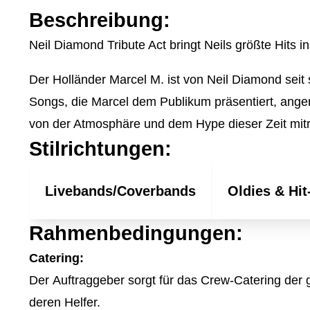
Beschreibung:
Neil Diamond Tribute Act bringt Neils größte Hits i
Der Holländer Marcel M. ist von Neil Diamond seit
Songs, die Marcel dem Publikum präsentiert, angen
von der Atmosphäre und dem Hype dieser Zeit mit
Stilrichtungen:
Livebands/Coverbands
Oldies & Hit
Rahmenbedingungen:
Catering:
Der Auftraggeber sorgt für das Crew-Catering der
deren Helfer.