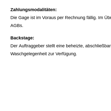
Zahlungsmodalitäten:
Die Gage ist im Voraus per Rechnung fällig. Im Üb
AGBs.
Backstage:
Der Auftraggeber stellt eine beheizte, abschließba
Waschgelegenheit zur Verfügung.