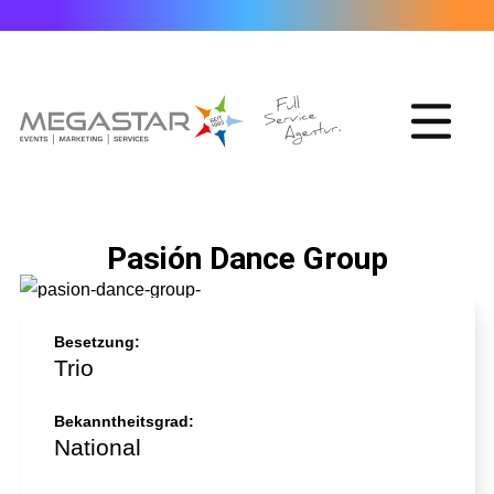
Pasión Dance Group
Besetzung:
Trio
Bekanntheitsgrad:
National