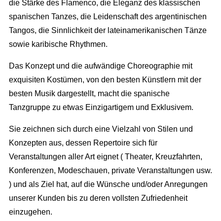
die Stärke des Flamenco, die Eleganz des klassischen
spanischen Tanzes, die Leidenschaft des argentinischen
Tangos, die Sinnlichkeit der lateinamerikanischen Tänze
sowie karibische Rhythmen.
Das Konzept und die aufwändige Choreographie mit
exquisiten Kostümen, von den besten Künstlern mit der
besten Musik dargestellt, macht die spanische
Tanzgruppe zu etwas Einzigartigem und Exklusivem.
Sie zeichnen sich durch eine Vielzahl von Stilen und
Konzepten aus, dessen Repertoire sich für
Veranstaltungen aller Art eignet ( Theater, Kreuzfahrten,
Konferenzen, Modeschauen, private Veranstaltungen usw.
) und als Ziel hat, auf die Wünsche und/oder Anregungen
unserer Kunden bis zu deren vollsten Zufriedenheit
einzugehen.