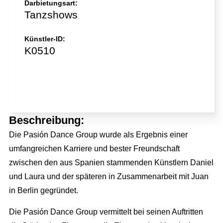
Darbietungsart:
Tanzshows
Künstler-ID:
K0510
Jetzt direkt anfragen!
Beschreibung:
Die Pasión Dance Group wurde als Ergebnis einer
umfangreichen Karriere und bester Freundschaft
zwischen den aus Spanien stammenden Künstlern Daniel
und Laura und der späteren in Zusammenarbeit mit Juan
in Berlin gegründet.
Die Pasión Dance Group vermittelt bei seinen Auftritten