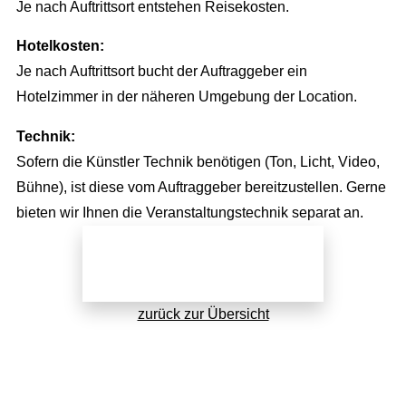
Plakatwerbung
Je nach Auftrittsort entstehen Reisekosten.
Stellenangebote
Richtungsweisend
Hotelkosten:
Je nach Auftrittsort bucht der Auftraggeber ein
Newsletter
Hotelzimmer in der näheren Umgebung der Location.
AGB
Technik:
Sofern die Künstler Technik benötigen (Ton, Licht, Video,
Bühne), ist diese vom Auftraggeber bereitzustellen. Gerne
bieten wir Ihnen die Veranstaltungstechnik separat an.
Jetzt direkt anfragen!
zurück zur Übersicht