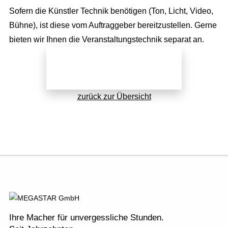
Sofern die Künstler Technik benötigen (Ton, Licht, Video,
Bühne), ist diese vom Auftraggeber bereitzustellen. Gerne
bieten wir Ihnen die Veranstaltungstechnik separat an.
Jetzt direkt anfragen!
zurück zur Übersicht
Ihre Macher für unvergessliche Stunden.