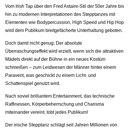
Vom Irish Tap über den Fred Astaire-Stil der 50er Jahre bis
hin zu modernen Interpretationen des Stepptanzes mit
Elementen wie Bodypercussion, High Speed und Hip Hop
wird dem Publikum breitgefächerte Unterhaltung geboten.
Doch damit nicht genug: Der absolute
Überraschungseffekt wird erzielt, wenn sich die attraktiven
Mädels direkt auf der Bühne in ein neues Kostüm
schmeißen – zum Leidwesen der Männer hinter einem
Paravent, was geschickt zu einem Licht- und
Schattenspiel genutzt wird.
Nach soviel brilliantem Entertainment, das technische
Raffinessen, Körperbeherrschung und Charisma
miteinander vereint, tobt jedes Publikum!
Der irische Stepptanz schlägt seit Jahren Millionen von