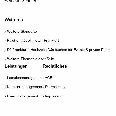
Seit Jahrzehnten.
Weiteres
Weitere Standorte
Palettenmöbel mieten Frankfurt
DJ Frankfurt | Hochzeits DJs buchen für Events & private Feier
Weitere Themen dieser Seite
Leistungen
Rechtliches
Locationmanagement
AGB
Künstlermanagement
Datenschutz
Eventmanagement
Impressum