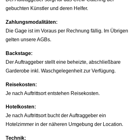
Newsletter
gebuchten Künstler und deren Helfer.
AGB
Zahlungsmodalitäten:
Die Gage ist im Voraus per Rechnung fällig. Im Übrigen
gelten unsere AGBs.
Backstage:
Der Auftraggeber stellt eine beheizte, abschließbare
Garderobe inkl. Waschgelegenheit zur Verfügung.
Reisekosten:
Je nach Auftrittsort entstehen Reisekosten.
Hotelkosten:
Je nach Auftrittsort bucht der Auftraggeber ein
Hotelzimmer in der näheren Umgebung der Location.
Technik: