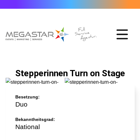
Stepperinnen Turn on Stage
Besetzung:
Duo
Bekanntheitsgrad:
National