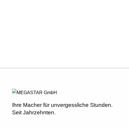
Ihre Macher für unvergessliche Stunden.
Seit Jahrzehnten.