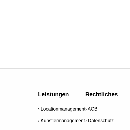
Leistungen
Rechtliches
Locationmanagement
AGB
Künstlermanagement
Datenschutz