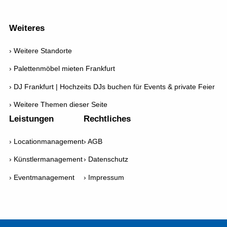
Weiteres
Weitere Standorte
Palettenmöbel mieten Frankfurt
DJ Frankfurt | Hochzeits DJs buchen für Events & private Feier
Weitere Themen dieser Seite
Leistungen
Rechtliches
Locationmanagement
AGB
Künstlermanagement
Datenschutz
Eventmanagement
Impressum