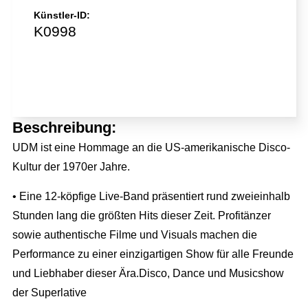
Künstler-ID:
K0998
Jetzt direkt anfragen!
Beschreibung:
UDM ist eine Hommage an die US-amerikanische Disco-
Kultur der 1970er Jahre.
• Eine 12-köpfige Live-Band präsentiert rund zweieinhalb
Stunden lang die größten Hits dieser Zeit. Profitänzer
sowie authentische Filme und Visuals machen die
Performance zu einer einzigartigen Show für alle Freunde
und Liebhaber dieser Ära.Disco, Dance und Musicshow
der Superlative