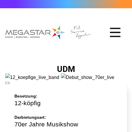
UDM
Besetzung:
12-köpfig
Darbietungsart:
70er Jahre Musikshow