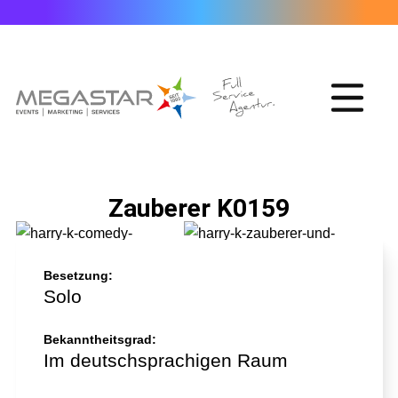
Zauberer K0159
Besetzung:
Solo
Bekanntheitsgrad:
Im deutschsprachigen Raum