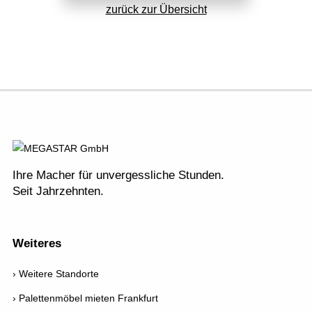
zurück zur Übersicht
Ihre Macher für unvergessliche Stunden.
Seit Jahrzehnten.
Weiteres
Weitere Standorte
Palettenmöbel mieten Frankfurt