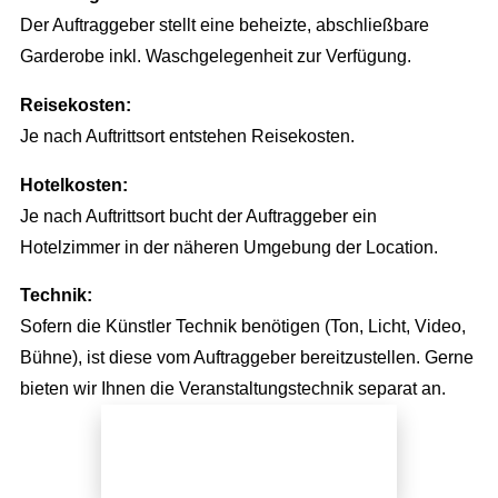
Der Auftraggeber stellt eine beheizte, abschließbare
Garderobe inkl. Waschgelegenheit zur Verfügung.
Reisekosten:
Je nach Auftrittsort entstehen Reisekosten.
Hotelkosten:
Je nach Auftrittsort bucht der Auftraggeber ein
Hotelzimmer in der näheren Umgebung der Location.
Technik:
Sofern die Künstler Technik benötigen (Ton, Licht, Video,
Bühne), ist diese vom Auftraggeber bereitzustellen. Gerne
bieten wir Ihnen die Veranstaltungstechnik separat an.
Jetzt direkt anfragen!