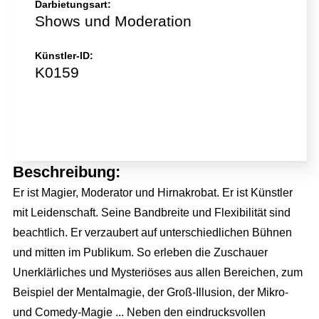
Darbietungsart:
Shows und Moderation
Künstler-ID:
K0159
Jetzt direkt anfragen!
Beschreibung:
Er ist Magier, Moderator und Hirnakrobat. Er ist Künstler
mit Leidenschaft. Seine Bandbreite und Flexibilität sind
beachtlich. Er verzaubert auf unterschiedlichen Bühnen
und mitten im Publikum. So erleben die Zuschauer
Unerklärliches und Mysteriöses aus allen Bereichen, zum
Beispiel der Mentalmagie, der Groß-Illusion, der Mikro-
und Comedy-Magie ... Neben den eindrucksvollen