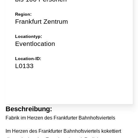
Region:
Frankfurt Zentrum
Locationtyp:
Eventlocation
Location-ID:
L0133
Jetzt direkt anfragen!
Beschreibung:
Fabrik im Herzen des Frankfurter Bahnhofsviertels
Im Herzen des Frankfurter Bahnhofsviertels kokettiert