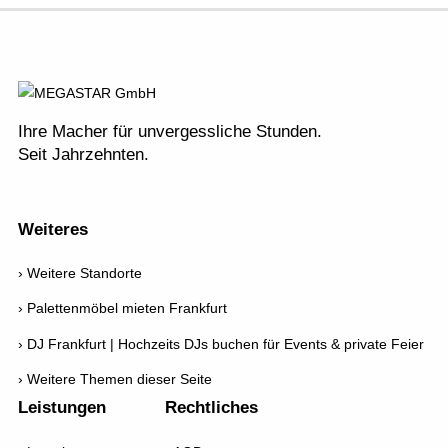
Stellenangebote
Richtungsweisend
Newsletter
AGB
Ihre Macher für unvergessliche Stunden.
Seit Jahrzehnten.
Weiteres
Weitere Standorte
Palettenmöbel mieten Frankfurt
DJ Frankfurt | Hochzeits DJs buchen für Events & private Feier
Weitere Themen dieser Seite
Leistungen
Rechtliches