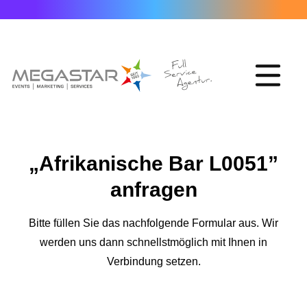
„Afrikanische Bar L0051”
anfragen
Bitte füllen Sie das nachfolgende Formular aus. Wir
werden uns dann schnellstmöglich mit Ihnen in
Verbindung setzen.