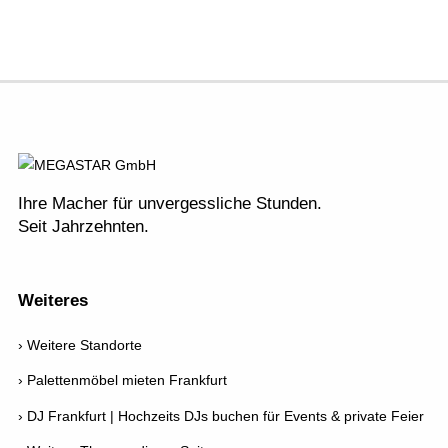
Ihre Macher für unvergessliche Stunden.
Seit Jahrzehnten.
Weiteres
Weitere Standorte
Palettenmöbel mieten Frankfurt
DJ Frankfurt | Hochzeits DJs buchen für Events & private Feier