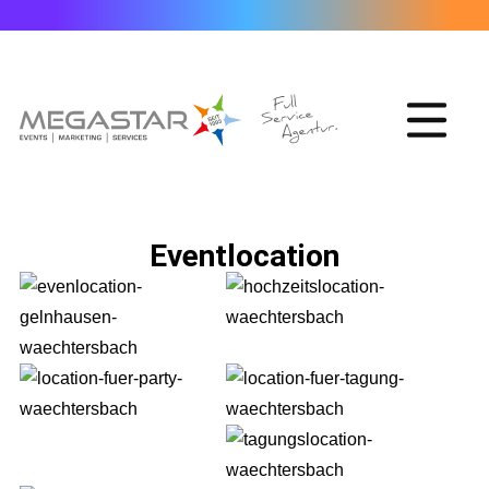
Eventlocation