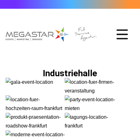
Industriehalle