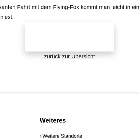
rasanten Fahrt mit dem Flying-Fox kommt man leicht in 
niest.
Jetzt direkt anfragen!
zurück zur Übersicht
Weiteres
Weitere Standorte