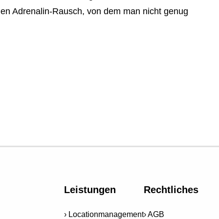
einen Adrenalin-Rausch, von dem man nicht genug
Leistungen
Rechtliches
Locationmanagement
AGB