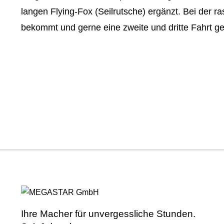
langen Flying-Fox (Seilrutsche) ergänzt. Bei der 
bekommt und gerne eine zweite und dritte Fahrt ge
Ihre Macher für unvergessliche Stunden.