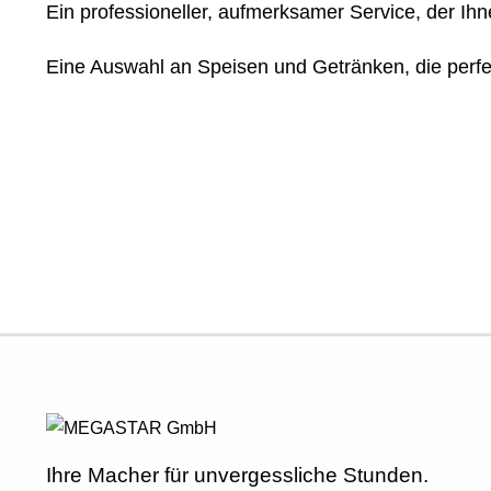
Ein professioneller, aufmerksamer Service, der Ih
Eine Auswahl an Speisen und Getränken, die perfek
Ihre Macher für unvergessliche Stunden.