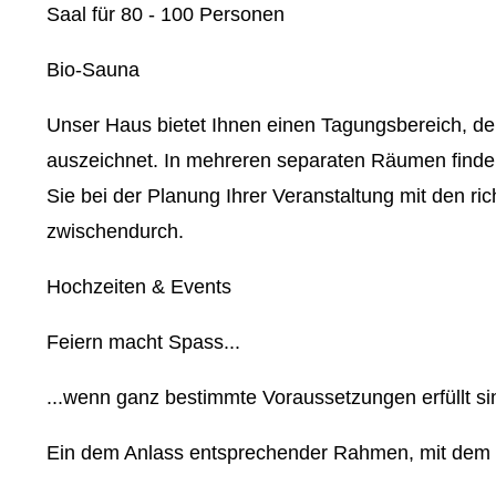
Saal für 80 - 100 Personen
Bio-Sauna
Unser Haus bietet Ihnen einen Tagungsbereich, de
auszeichnet. In mehreren separaten Räumen finden
Sie bei der Planung Ihrer Veranstaltung mit den r
zwischendurch.
Hochzeiten & Events
Feiern macht Spass...
...wenn ganz bestimmte Voraussetzungen erfüllt si
Ein dem Anlass entsprechender Rahmen, mit dem p