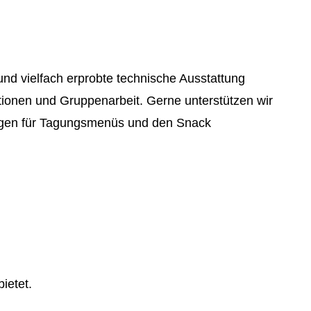
d vielfach erprobte technische Ausstattung
ionen und Gruppenarbeit. Gerne unterstützen wir
hlägen für Tagungsmenüs und den Snack
ietet.