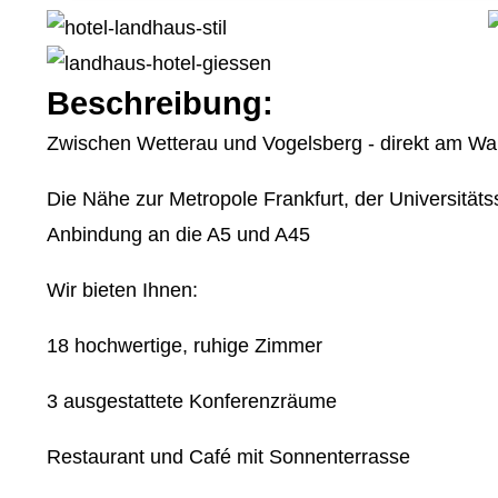
Beschreibung:
Zwischen Wetterau und Vogelsberg - direkt am Wal
Die Nähe zur Metropole Frankfurt, der Universität
Anbindung an die A5 und A45
Wir bieten Ihnen:
18 hochwertige, ruhige Zimmer
3 ausgestattete Konferenzräume
Restaurant und Café mit Sonnenterrasse