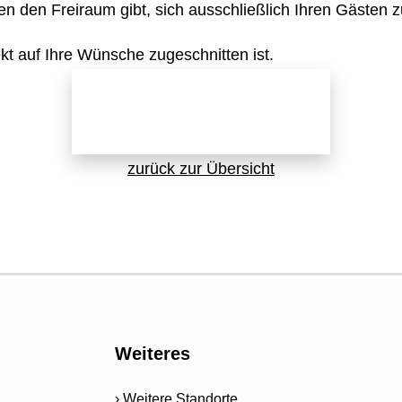
nen den Freiraum gibt, sich ausschließlich Ihren Gästen 
t auf Ihre Wünsche zugeschnitten ist.
Jetzt direkt anfragen!
zurück zur Übersicht
Weiteres
Weitere Standorte