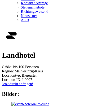
Kontakt / Anfrage
Stellenangebote
Richtungsweisend
Newsletter
AGB
Landhotel
Größe:
bis 100 Personen
Region:
Main-Kinzig-Kreis
Locationtyp:
Biergarten
Location-ID:
L0007
Jetzt direkt anfragen!
Bilder: