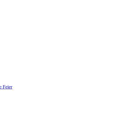
e Feier