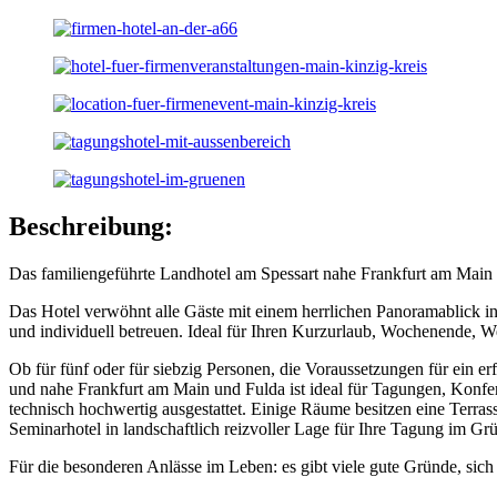
Beschreibung:
Das familiengeführte Landhotel am Spessart nahe Frankfurt am Main
Das Hotel verwöhnt alle Gäste mit einem herrlichen Panoramablick in 
und individuell betreuen. Ideal für Ihren Kurzurlaub, Wochenende, W
Ob für fünf oder für siebzig Personen, die Voraussetzungen für ein 
und nahe Frankfurt am Main und Fulda ist ideal für Tagungen, Konfe
technisch hochwertig ausgestattet. Einige Räume besitzen eine Terras
Seminarhotel in landschaftlich reizvoller Lage für Ihre Tagung im Gr
Für die besonderen Anlässe im Leben: es gibt viele gute Gründe, sich 