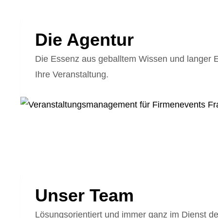
Die Agentur
Die Essenz aus geballtem Wissen und langer Er
Ihre Veranstaltung.
Unser Team
Lösungsorientiert und immer ganz im Dienst d