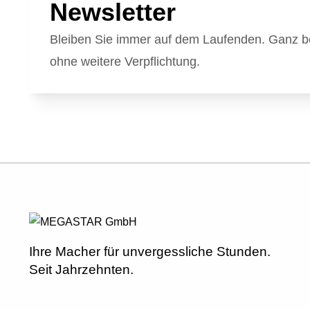
Newsletter
Bleiben Sie immer auf dem Laufenden. Ganz b
ohne weitere Verpflichtung.
Ihre Macher für unvergessliche Stunden.
Seit Jahrzehnten.