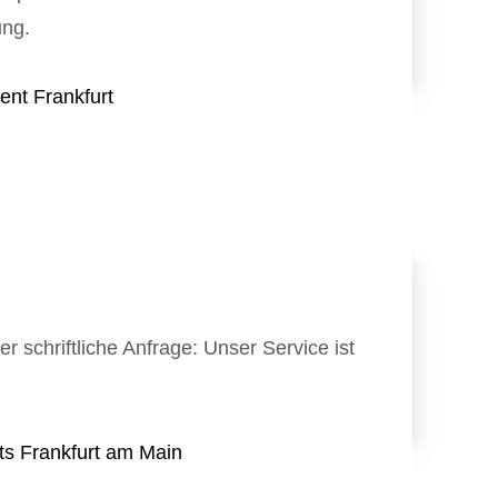
tung.
 schriftliche Anfrage: Unser Service ist