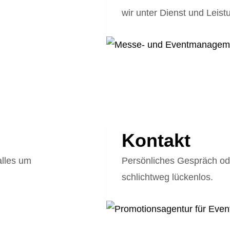
wir unter Dienst und Leis
Kontakt
alles um
Persönliches Gespräch oder
schlichtweg lückenlos.