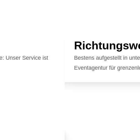
Richtungsw
e: Unser Service ist
Bestens aufgestellt in unt
Eventagentur für grenzenl