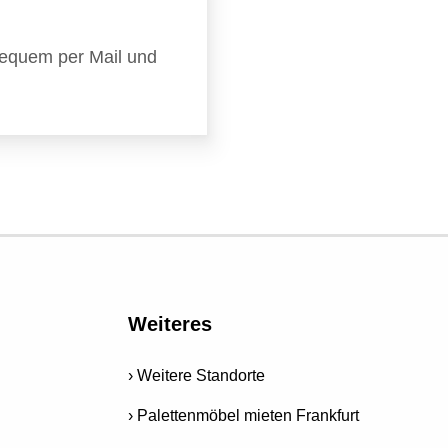
equem per Mail und
Weiteres
Weitere Standorte
Palettenmöbel mieten Frankfurt