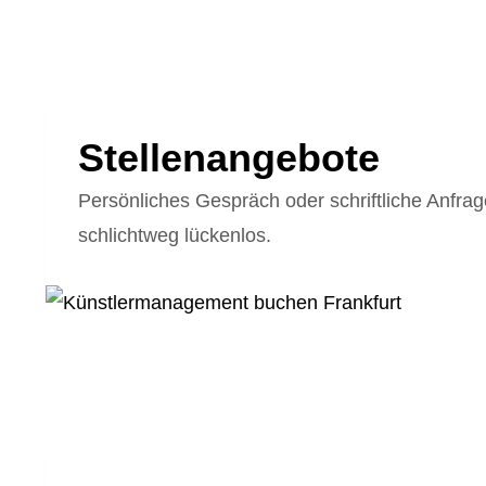
Stellenangebote
Persönliches Gespräch oder schriftliche Anfrag
schlichtweg lückenlos.