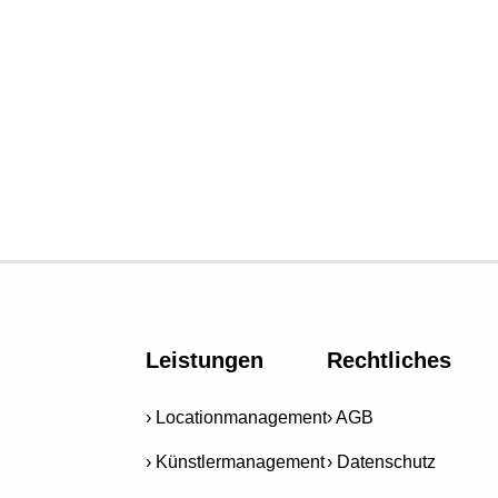
Leistungen
Rechtliches
Locationmanagement
AGB
Künstlermanagement
Datenschutz