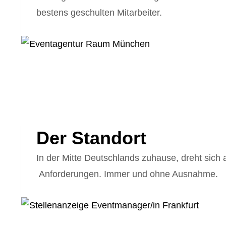
bestens geschulten Mitarbeiter.
Der Standort
In der Mitte Deutschlands zuhause, dreht sich 
Anforderungen. Immer und ohne Ausnahme.