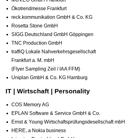
Ökotrendmesse Frankfurt
reck.kommunikation GmbH & Co. KG
Rosetta Stone GmbH
SIGG Deutschland GmbH Göppingen
TNC Production GmbH
traffiQ Lokale Nahverkehrsgesellschaft
Frankfurt a. M. mbH
(Flyer Sampling Zeil / IAA FFM)
Uniplan GmbH & Co. KG Hamburg
IT | Wirtschaft | Personality
COS Memory AG
EPLAN Software & Service GmbH & Co.
Ernst & Young Wirtschaftsprüfungsdesellschaft mbH
HERE, a Nokia business