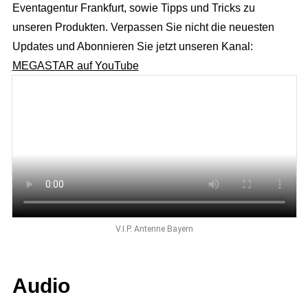
Eventagentur Frankfurt, sowie Tipps und Tricks zu
unseren Produkten. Verpassen Sie nicht die neuesten
Updates und Abonnieren Sie jetzt unseren Kanal:
MEGASTAR auf YouTube
V.I.P. Antenne Bayern
Audio