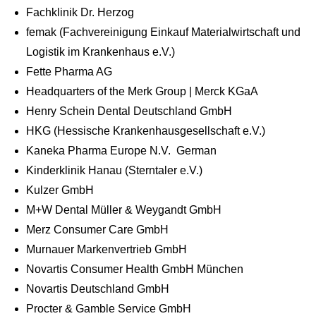
Fachklinik Dr. Herzog
femak (Fachvereinigung Einkauf Materialwirtschaft und
Logistik im Krankenhaus e.V.)
Fette Pharma AG
Headquarters of the Merk Group | Merck KGaA
Henry Schein Dental Deutschland GmbH
HKG (Hessische Krankenhausgesellschaft e.V.)
Kaneka Pharma Europe N.V. German
Kinderklinik Hanau (Sterntaler e.V.)
Kulzer GmbH
M+W Dental Müller & Weygandt GmbH
Merz Consumer Care GmbH
Murnauer Markenvertrieb GmbH
Novartis Consumer Health GmbH München
Novartis Deutschland GmbH
Procter & Gamble Service GmbH