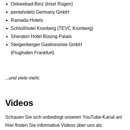
Ostseebad-Binz (Insel Rügen)
pentahotels Germany GmbH
Ramada Hotels
Schloßhotel Kronberg (TEVC Kronberg)
Sheraton Hotel Büsing Palais
Steigenberger Gastronomie GmbH
(Flughafen Frankfurt)
...und viele mehr.
Videos
Schauen Sie sich unbedingt unseren YouTube-Kanal an!
Hier finden Sie informative Videos über uns als