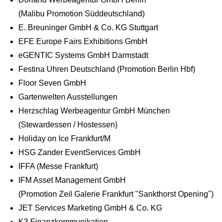
(Malibu Promotion Süddeutschland)
E. Breuninger GmbH & Co. KG Stuttgart
EFE Europe Fairs Exhibitions GmbH
eGENTIC Systems GmbH Darmstadt
Festina Uhren Deutschland (Promotion Berlin Hbf)
Floor Seven GmbH
Gartenwelten Ausstellungen
Herzschlag Werbeagentur GmbH München
(Stewardessen / Hostessen)
Holiday on Ice Frankfurt/M
HSG Zander EventServices GmbH
IFFA (Messe Frankfurt)
IFM Asset Management GmbH
(Promotion Zeil Galerie Frankfurt "Sankthorst Opening")
JET Services Marketing GmbH & Co. KG
K3 Finanzkommunikation