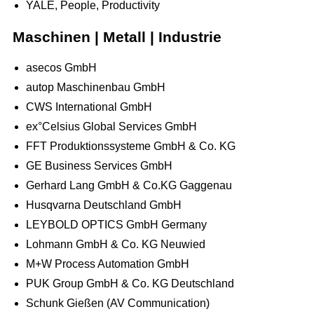
YALE, People, Productivity
Maschinen | Metall | Industrie
asecos GmbH
autop Maschinenbau GmbH
CWS International GmbH
ex°Celsius Global Services GmbH
FFT Produktionssysteme GmbH & Co. KG
GE Business Services GmbH
Gerhard Lang GmbH & Co.KG Gaggenau
Husqvarna Deutschland GmbH
LEYBOLD OPTICS GmbH Germany
Lohmann GmbH & Co. KG Neuwied
M+W Process Automation GmbH
PUK Group GmbH & Co. KG Deutschland
Schunk Gießen (AV Communication)