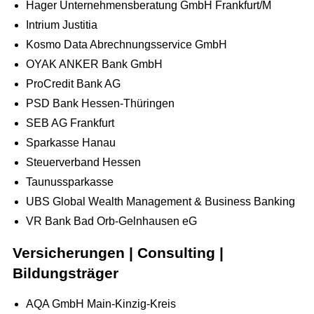
Hager Unternehmensberatung GmbH Frankfurt/M
Intrium Justitia
Kosmo Data Abrechnungsservice GmbH
OYAK ANKER Bank GmbH
ProCredit Bank AG
PSD Bank Hessen-Thüringen
SEB AG Frankfurt
Sparkasse Hanau
Steuerverband Hessen
Taunussparkasse
UBS Global Wealth Management & Business Banking
VR Bank Bad Orb-Gelnhausen eG
Versicherungen | Consulting |
Bildungsträger
AQA GmbH Main-Kinzig-Kreis