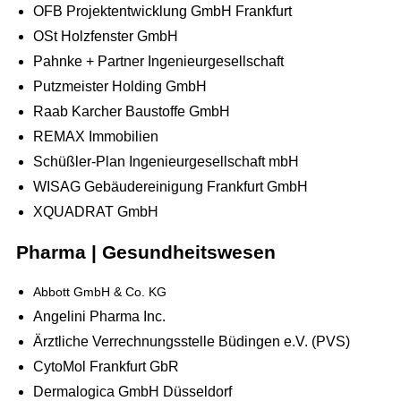
OFB Projektentwicklung GmbH Frankfurt
OSt Holzfenster GmbH
Pahnke + Partner Ingenieurgesellschaft
Putzmeister Holding GmbH
Raab Karcher Baustoffe GmbH
REMAX Immobilien
Schüßler-Plan Ingenieurgesellschaft mbH
WISAG Gebäudereinigung Frankfurt GmbH
XQUADRAT GmbH
Pharma | Gesundheitswesen
Abbott GmbH & Co. KG
Angelini Pharma Inc.
Ärztliche Verrechnungsstelle Büdingen e.V. (PVS)
CytoMol Frankfurt GbR
Dermalogica GmbH Düsseldorf