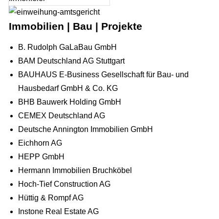
Immobilien | Bau | Projekte
B. Rudolph GaLaBau GmbH
BAM Deutschland AG Stuttgart
BAUHAUS E-Business Gesellschaft für Bau- und
Hausbedarf GmbH & Co. KG
BHB Bauwerk Holding GmbH
CEMEX Deutschland AG
Deutsche Annington Immobilien GmbH
Eichhorn AG
HEPP GmbH
Hermann Immobilien Bruchköbel
Hoch-Tief Construction AG
Hüttig & Rompf AG
Instone Real Estate AG