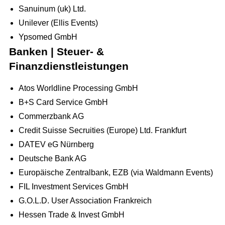
Sanuinum (uk) Ltd.
Unilever (Ellis Events)
Ypsomed GmbH
Banken | Steuer- &
Finanzdienstleistungen
Atos Worldline Processing GmbH
B+S Card Service GmbH
Commerzbank AG
Credit Suisse Secruities (Europe) Ltd. Frankfurt
DATEV eG Nürnberg
Deutsche Bank AG
Europäische Zentralbank, EZB (via Waldmann Events)
FIL Investment Services GmbH
G.O.L.D. User Association Frankreich
Hessen Trade & Invest GmbH