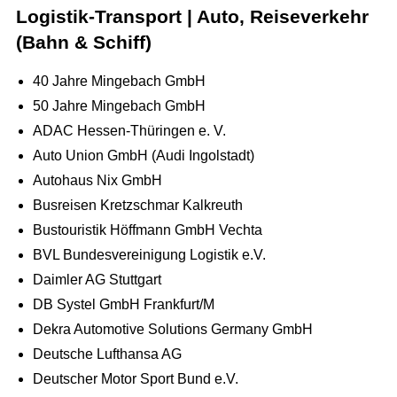
Logistik-Transport | Auto, Reiseverkehr
(Bahn & Schiff)
40 Jahre Mingebach GmbH
50 Jahre Mingebach GmbH
ADAC Hessen-Thüringen e. V.
Auto Union GmbH (Audi Ingolstadt)
Autohaus Nix GmbH
Busreisen Kretzschmar Kalkreuth
Bustouristik Höffmann GmbH Vechta
BVL Bundesvereinigung Logistik e.V.
Daimler AG Stuttgart
DB Systel GmbH Frankfurt/M
Dekra Automotive Solutions Germany GmbH
Deutsche Lufthansa AG
Deutscher Motor Sport Bund e.V.