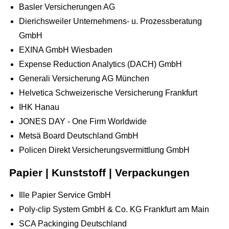
Basler Versicherungen AG
Dierichsweiler Unternehmens- u. Prozessberatung
GmbH
EXINA GmbH Wiesbaden
Expense Reduction Analytics (DACH) GmbH
Generali Versicherung AG München
Helvetica Schweizerische Versicherung Frankfurt
IHK Hanau
JONES DAY - One Firm Worldwide
Metsä Board Deutschland GmbH
Policen Direkt Versicherungsvermittlung GmbH
Papier | Kunststoff | Verpackungen
Ille Papier Service GmbH
Poly-clip System GmbH & Co. KG Frankfurt am Main
SCA Packinging Deutschland