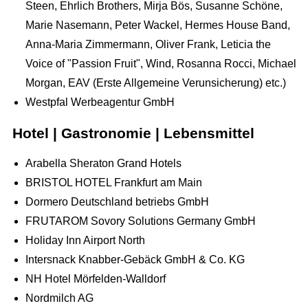
Steen, Ehrlich Brothers, Mirja Bös, Susanne Schöne,
Marie Nasemann, Peter Wackel, Hermes House Band,
Anna-Maria Zimmermann, Oliver Frank, Leticia the
Voice of "Passion Fruit", Wind, Rosanna Rocci, Michael
Morgan, EAV (Erste Allgemeine Verunsicherung) etc.)
Westpfal Werbeagentur GmbH
Hotel | Gastronomie | Lebensmittel
Arabella Sheraton Grand Hotels
BRISTOL HOTEL Frankfurt am Main
Dormero Deutschland betriebs GmbH
FRUTAROM Sovory Solutions Germany GmbH
Holiday Inn Airport North
Intersnack Knabber-Gebäck GmbH & Co. KG
NH Hotel Mörfelden-Walldorf
Nordmilch AG