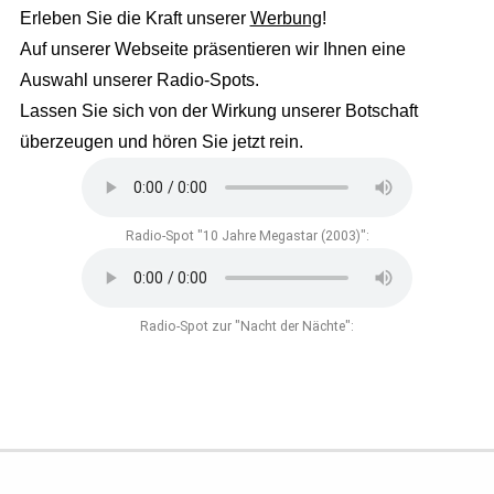
Erleben Sie die Kraft unserer
Werbung
!
Auf unserer Webseite präsentieren wir Ihnen eine
Auswahl unserer Radio-Spots.
Lassen Sie sich von der Wirkung unserer Botschaft
überzeugen und hören Sie jetzt rein.
Radio-Spot "10 Jahre Megastar (2003)":
Radio-Spot zur "Nacht der Nächte":