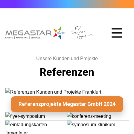
Unsere Kunden und Projekte
Referenzen
Referenzprojekte Megastar GmbH 2024