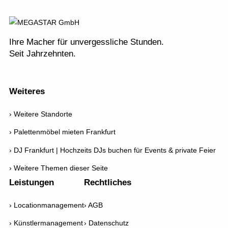
Ihre Macher für unvergessliche Stunden.
Seit Jahrzehnten.
Weiteres
Weitere Standorte
Palettenmöbel mieten Frankfurt
DJ Frankfurt | Hochzeits DJs buchen für Events & private Feier
Weitere Themen dieser Seite
Leistungen
Rechtliches
Locationmanagement
AGB
Künstlermanagement
Datenschutz