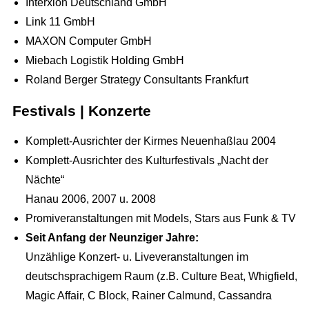
Interxion Deutschland GmbH
Link 11 GmbH
MAXON Computer GmbH
Miebach Logistik Holding GmbH
Roland Berger Strategy Consultants Frankfurt
Festivals | Konzerte
Komplett-Ausrichter der Kirmes Neuenhaßlau 2004
Komplett-Ausrichter des Kulturfestivals „Nacht der
Nächte“
Hanau 2006, 2007 u. 2008
Promiveranstaltungen mit Models, Stars aus Funk & TV
Seit Anfang der Neunziger Jahre:
Unzählige Konzert- u. Liveveranstaltungen im
deutschsprachigem Raum (z.B. Culture Beat, Whigfield,
Magic Affair, C Block, Rainer Calmund, Cassandra