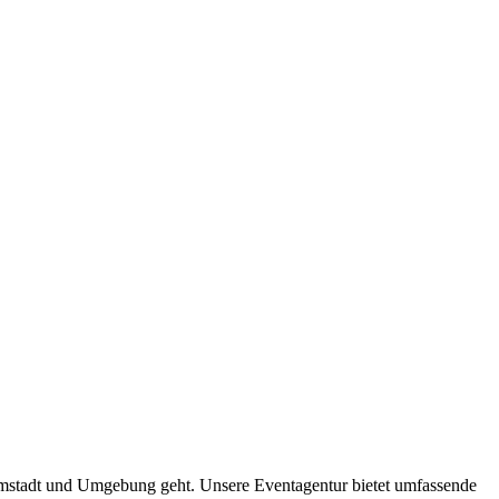
mstadt
und Umgebung geht. Unsere Eventagentur bietet umfassende