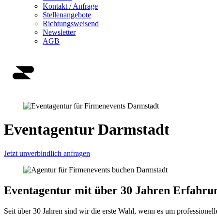
Kontakt / Anfrage
Stellenangebote
Richtungsweisend
Newsletter
AGB
Eventagentur Darmstadt
Jetzt unverbindlich anfragen
Eventagentur mit über 30 Jahren Erfahru
Seit über 30 Jahren sind wir die erste Wahl, wenn es um professione