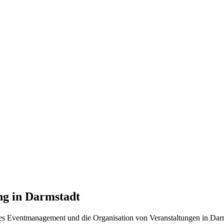
ng in Darmstadt
lles Eventmanagement und die Organisation von Veranstaltungen in
Dar