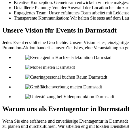
Kreative Konzeption: Gemeinsam entwickeln wir eine maßgeschn
Detaillierte Planung: Von der Auswahl der Location bis hin zur
Engagiertes Team: Unser erfahrenes Team arbeitet mit Leidensc
Transparente Kommunikation: Wir halten Sie stets auf dem Lauf
Unsere Vision für Events in Darmstadt
Jedes Event erzählt eine Geschichte. Unsere Vision ist es, einzigartig
Promotion-Aktion handelt – unser Ziel ist es, eine Veranstaltung zu ge
Warum uns als Eventagentur in Darmstad
Wenn Sie eine erfahrene und zuverlässige Eventagentur in
Darmstadt
zu planen und durchzuführen. Wir arbeiten eng mit lokalen Dienstleist