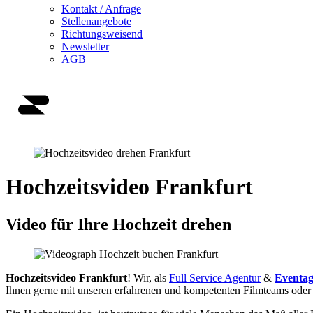
Kontakt / Anfrage
Stellenangebote
Richtungsweisend
Newsletter
AGB
Hochzeitsvideo Frankfurt
Video für Ihre Hochzeit drehen
Hochzeitsvideo Frankfurt
! Wir, als
Full Service Agentur
&
Eventag
Ihnen gerne mit unseren erfahrenen und kompetenten Filmteams oder a