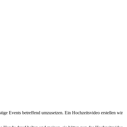
tige Events betreffend umzusetzen. Ein Hochzeitsvideo erstellen wir