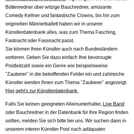
Büttenredner über witzige Bauchredner, amüsante
Comedy Kellner und fantastische Clowns, bis hin zum
originellen Männerballett haben wir in unserer
Künstlerdatenbank alles, was zum Thema Fasching,
Fastnacht oder Fassnacht passt.
Sie können Ihren Künstler auch nach Bundesländern
sortieren. Geben Sie dazu einfach Ihre bevorzugte
Postleitzahl sowie ein Genre wie beispielsweise
"Zauberer" in die betreffenden Felder ein und zahlreiche
Künstler werden Ihnen zum Thema "Zauberer" angezeigt.
Hier geht's zur Künstlerdatenbank.
Falls Sie keinen geeigneten Alleinunterhalter,
Live Band
oder Bauchredner in der Datenbank für Ihre Region finden
sollten, melden Sie sich bitte bei uns. Wir suchen dann in
unserem interen Künstler Pool nach adäquaten