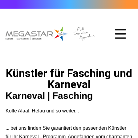
Künstler für Fasching und
Karneval
Karneval | Fasching
Kölle Alaaf, Helau und so weiter...
... bei uns finden Sie garantiert den passenden
Künstler
für Ihr Karneval - Programm.
Angefangen vom charmanten