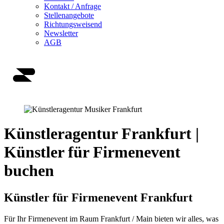
Kontakt / Anfrage
Stellenangebote
Richtungsweisend
Newsletter
AGB
Künstleragentur Frankfurt |
Künstler für Firmenevent
buchen
Künstler für Firmenevent Frankfurt
Für Ihr Firmenevent im Raum Frankfurt / Main bieten wir alles, was