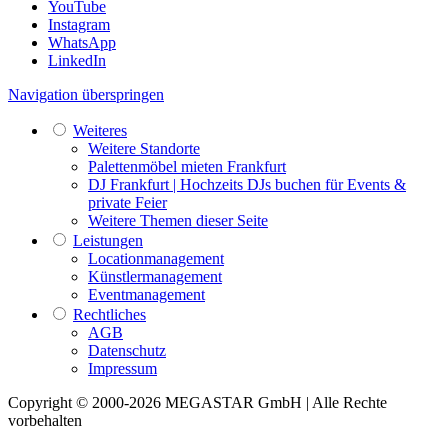
YouTube
Instagram
WhatsApp
LinkedIn
Navigation überspringen
Weiteres
Weitere Standorte
Palettenmöbel mieten Frankfurt
DJ Frankfurt | Hochzeits DJs buchen für Events &
private Feier
Weitere Themen dieser Seite
Leistungen
Locationmanagement
Künstlermanagement
Eventmanagement
Rechtliches
AGB
Datenschutz
Impressum
Copyright © 2000-2026 MEGASTAR GmbH | Alle Rechte
vorbehalten