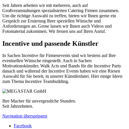
Seit Jahren arbeiten wir mit mehreren, auch auf
Großveranstaltungen spezialisierten Catering Firmen zusammen.
Um die richtige Auswahl zu treffen, bieten wir Ihnen gerne ein
Gespräch zur Eruierung Ihrer speziellen Wünsche und
Anforderungen an. Gerne lassen wir Ihnen auch Videos und
Fotomaterial zukommen. Wir freuen uns auf Ihren Anruf.
Incentive und passende Künstler
In Sachen Incentive für Firmenevents sind wir bestens auf Ihre
eventuellen Wünsche eingestellt. Auch in Sachen
Motivationskünstler, Walk Acts und Bands für die Incentive Party
danach und während der Incentive Events haben wir eine Riesen
Auswahl für Sie bereit, in unserer Künstlerdatei. Hier einige Ideen
zum Thema Incentive Teambuilding.
Ihre Macher für unvergessliche Stunden.
Seit Jahrzehnten.
Navigation überspringen
Facebook