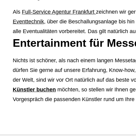
Als
Full-Service Agentur Frankfurt
zeichnen wir ger
Eventtechnik
, über die Beschallungsanlage bis hi
alle Eventualitäten vorbereitet. Das gilt natürlich 
Entertainment für Mess
Nichts ist schöner, als nach einem langen Messeta
dürfen Sie gerne auf unsere Erfahrung, Know-how
der Welt, sind wir vor Ort natürlich auf das beste
Künstler buchen
möchten, so stellen wir Ihnen g
Vorgespräch die passenden Künstler rund um Ihre 