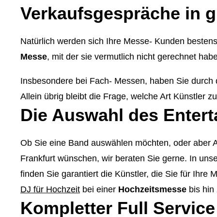
Verkaufsgespräche in 
Natürlich werden sich Ihre Messe- Kunden bestens 
Messe
, mit der sie vermutlich nicht gerechnet ha
Insbesondere bei Fach- Messen, haben Sie durch
Allein übrig bleibt die Frage, welche Art Künstler 
Die Auswahl des Enter
Ob Sie eine Band auswählen möchten, oder aber A
Frankfurt wünschen, wir beraten Sie gerne. In uns
finden Sie garantiert die Künstler, die Sie für I
DJ für Hochzeit
bei einer
Hochzeitsmesse
bis hin 
Kompletter Full Service