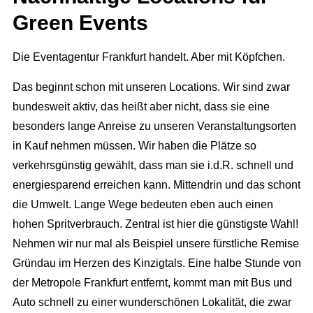
Green Events
Die Eventagentur Frankfurt handelt. Aber mit Köpfchen.
Das beginnt schon mit unseren Locations. Wir sind zwar
bundesweit aktiv, das heißt aber nicht, dass sie eine
besonders lange Anreise zu unseren Veranstaltungsorten
in Kauf nehmen müssen. Wir haben die Plätze so
verkehrsgünstig gewählt, dass man sie i.d.R. schnell und
energiesparend erreichen kann. Mittendrin und das schont
die Umwelt. Lange Wege bedeuten eben auch einen
hohen Spritverbrauch. Zentral ist hier die günstigste Wahl!
Nehmen wir nur mal als Beispiel unsere fürstliche Remise
Gründau im Herzen des Kinzigtals. Eine halbe Stunde von
der Metropole Frankfurt entfernt, kommt man mit Bus und
Auto schnell zu einer wunderschönen Lokalität, die zwar