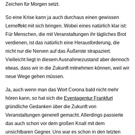
Zeichen für Morgen setzt.
So eine Krise kann ja auch durchaus einen gewissen
Lerneffekt mit sich bringen. Wobei eines natürlich klar ist:
Für Menschen, die mit Veranstaltungen ihr tägliches Brot
verdienen, ist das natürlich eine Herausforderung, die
nicht nur die Nerven auf das Äußerste strapaziert.
Vielleicht liegt in diesem Ausnahmezustand aber dennoch
etwas, dass wir in die Zukunft mitnehmen können, weil wir
neue Wege gehen müssen.
Ja, auch wenn man das Wort Corona bald nicht mehr
hören kann, so hat sich die
Eventagentur Frankfurt
gründliche Gedanken über die Zukunft von
Veranstaltungen generell gemacht. Allerdings passierte
das auch schon vor dem großen Knall mit dem
unsichtbaren Gegner. Uns war es schon in den letzten