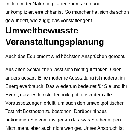
mitten in der Natur liegt, aber eben rasch und
unkompliziert erreichbar ist. So mancher hat sich da schon
gewundert, wie zügig das vonstattengeht.
Umweltbewusste
Veranstaltungsplanung
Auch das Equipment wird höchsten Ansprüchen gerecht.
Aus alten Schläuchen lässt sich nicht gut trinken. Oder
anders gesagt: Eine moderne
Ausstattung
ist moderat im
Energieverbrauch. Das wiederum bedeutet für Sie und Ihr
Event, dass es feinste
Technik
gibt, die zudem alle
Voraussetzungen erfüllt, um auch den umweltpolitischen
Test mit Bestnoten zu bestehen. Darüber hinaus
bekommen Sie von uns genau das, was Sie benötigen.
Nicht mehr, aber auch nicht weniger. Unser Anspruch ist