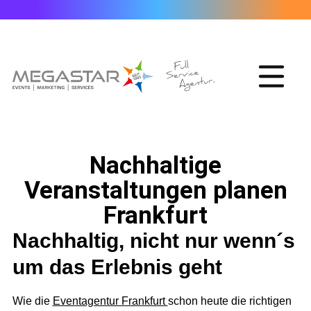
Nachhaltige
Veranstaltungen planen
Frankfurt
Nachhaltig, nicht nur wenn´s
um das Erlebnis geht
Wie die
Eventagentur Frankfurt
schon heute die richtigen