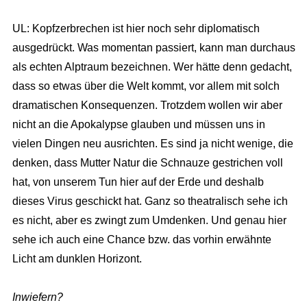
UL: Kopfzerbrechen ist hier noch sehr diplomatisch
ausgedrückt. Was momentan passiert, kann man durchaus
als echten Alptraum bezeichnen. Wer hätte denn gedacht,
dass so etwas über die Welt kommt, vor allem mit solch
dramatischen Konsequenzen. Trotzdem wollen wir aber
nicht an die Apokalypse glauben und müssen uns in
vielen Dingen neu ausrichten. Es sind ja nicht wenige, die
denken, dass Mutter Natur die Schnauze gestrichen voll
hat, von unserem Tun hier auf der Erde und deshalb
dieses Virus geschickt hat. Ganz so theatralisch sehe ich
es nicht, aber es zwingt zum Umdenken. Und genau hier
sehe ich auch eine Chance bzw. das vorhin erwähnte
Licht am dunklen Horizont.
Inwiefern?