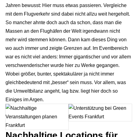
Jahren bewusst: Hier muss etwas passieren. Vergleiche
mit dem Flugverkehr sind dabei nicht allzu weit hergeholt.
So mancher ahnte doch auch da schon, dass man die
Massen an den Flughäfen der Welt irgendwann nicht
mehr wird stemmen können. Dann kam dieses Ding von
wo auch immer und zeigte Grenzen auf. Im Eventbereich
war es nicht viel anders: Immer gigantischer und vor allem
verschwenderischer wurde hier zu Werke gegangen.
Wobei größer, bunter, spektakulärer ja nicht immer
gleichbedeutend mit „besser“ sein muss. Vor allem, was
die Umweltbilanz angeht, lag bzw. liegt hier doch so
Einiges im Argen.
Nachhaltige Locations für