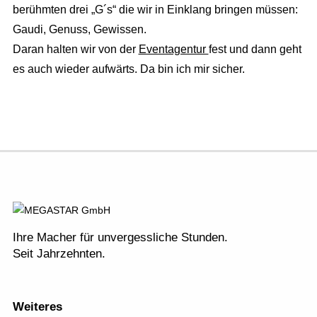
berühmten drei „G´s“ die wir in Einklang bringen müssen:
Gaudi, Genuss, Gewissen.
Daran halten wir von der
Eventagentur
fest und dann geht
es auch wieder aufwärts. Da bin ich mir sicher.
Ihre Macher für unvergessliche Stunden.
Seit Jahrzehnten.
Weiteres