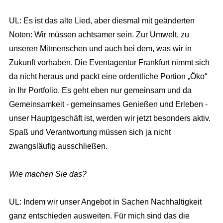
UL: Es ist das alte Lied, aber diesmal mit geänderten
Noten: Wir müssen achtsamer sein. Zur Umwelt, zu
unseren Mitmenschen und auch bei dem, was wir in
Zukunft vorhaben. Die Eventagentur Frankfurt nimmt sich
da nicht heraus und packt eine ordentliche Portion „Öko“
in Ihr Portfolio. Es geht eben nur gemeinsam und da
Gemeinsamkeit - gemeinsames Genießen und Erleben -
unser Hauptgeschäft ist, werden wir jetzt besonders aktiv.
Spaß und Verantwortung müssen sich ja nicht
zwangsläufig ausschließen.
Wie machen Sie das?
UL: Indem wir unser Angebot in Sachen Nachhaltigkeit
ganz entschieden ausweiten. Für mich sind das die