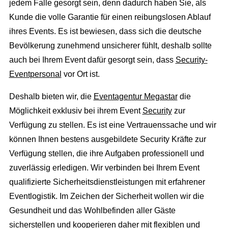
jedem Falle gesorgt sein, denn dadurch haben Sie, als
Kunde die volle Garantie für einen reibungslosen Ablauf
ihres Events. Es ist bewiesen, dass sich die deutsche
Bevölkerung zunehmend unsicherer fühlt, deshalb sollte
auch bei Ihrem Event dafür gesorgt sein, dass
Security-
Eventpersonal
vor Ort ist.
Deshalb bieten wir, die
Eventagentur Megastar
die
Möglichkeit exklusiv bei ihrem Event
Security
zur
Verfügung zu stellen. Es ist eine Vertrauenssache und wir
können Ihnen bestens ausgebildete Security Kräfte zur
Verfügung stellen, die ihre Aufgaben professionell und
zuverlässig erledigen. Wir verbinden bei Ihrem Event
qualifizierte Sicherheitsdienstleistungen mit erfahrener
Eventlogistik. Im Zeichen der Sicherheit wollen wir die
Gesundheit und das Wohlbefinden aller Gäste
sicherstellen und kooperieren daher mit flexiblen und