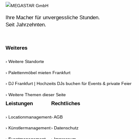
Ihre Macher für unvergessliche Stunden.
Seit Jahrzehnten.
Weiteres
Weitere Standorte
Palettenmöbel mieten Frankfurt
DJ Frankfurt | Hochzeits DJs buchen für Events & private Feier
Weitere Themen dieser Seite
Leistungen
Rechtliches
Locationmanagement
AGB
Künstlermanagement
Datenschutz
Eventmanagement
Impressum