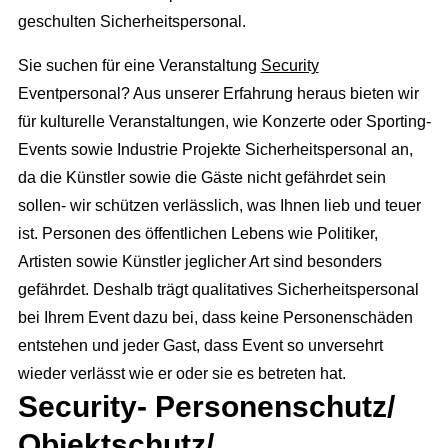
geschulten Sicherheitspersonal.
Sie suchen für eine Veranstaltung
Security
Eventpersonal? Aus unserer Erfahrung heraus bieten wir
für kulturelle Veranstaltungen, wie Konzerte oder Sporting-
Events sowie Industrie Projekte Sicherheitspersonal an,
da die Künstler sowie die Gäste nicht gefährdet sein
sollen- wir schützen verlässlich, was Ihnen lieb und teuer
ist. Personen des öffentlichen Lebens wie Politiker,
Artisten sowie Künstler jeglicher Art sind besonders
gefährdet. Deshalb trägt qualitatives Sicherheitspersonal
bei Ihrem Event dazu bei, dass keine Personenschäden
entstehen und jeder Gast, dass Event so unversehrt
wieder verlässt wie er oder sie es betreten hat.
Security- Personenschutz/
Full Service Agentur
Objektschutz/