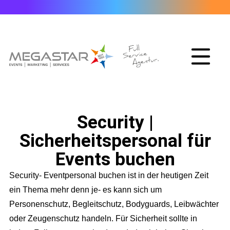
Security |
Sicherheitspersonal für
Events buchen
Security- Eventpersonal buchen ist in der heutigen Zeit
ein Thema mehr denn je- es kann sich um
Personenschutz, Begleitschutz, Bodyguards, Leibwächter
oder Zeugenschutz handeln. Für Sicherheit sollte in