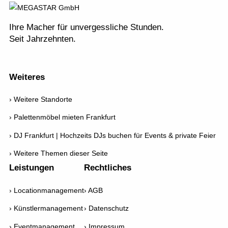
Ihre Macher für unvergessliche Stunden.
Seit Jahrzehnten.
Weiteres
Weitere Standorte
Palettenmöbel mieten Frankfurt
DJ Frankfurt | Hochzeits DJs buchen für Events & private Feier
Weitere Themen dieser Seite
Leistungen
Rechtliches
Locationmanagement
AGB
Künstlermanagement
Datenschutz
Eventmanagement
Impressum