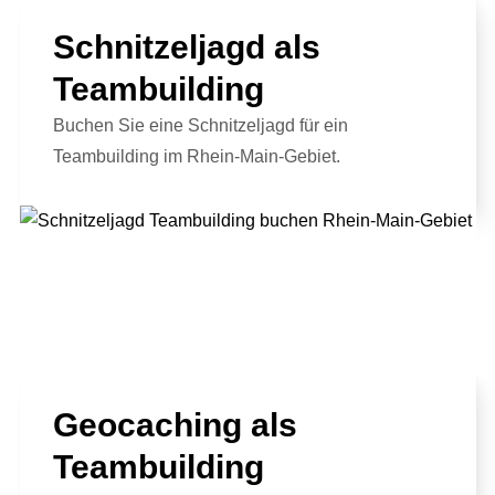
Schnitzeljagd als
Teambuilding
Buchen Sie eine Schnitzeljagd für ein
Teambuilding im Rhein-Main-Gebiet.
Geocaching als
Teambuilding