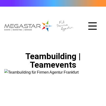
Teambuilding |
Teamevents