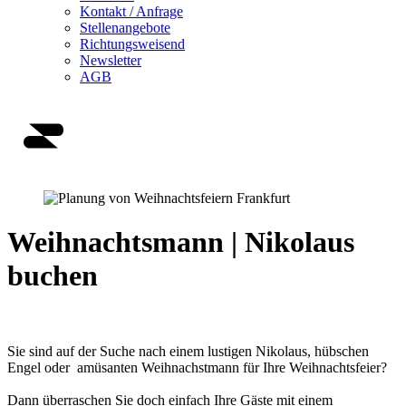
Kontakt / Anfrage
Stellenangebote
Richtungsweisend
Newsletter
AGB
Weihnachtsmann | Nikolaus
buchen
Sie sind auf der Suche nach einem lustigen Nikolaus, hübschen
Engel oder amüsanten Weihnachstmann für Ihre Weihnachtsfeier?
Dann überraschen Sie doch einfach Ihre Gäste mit einem