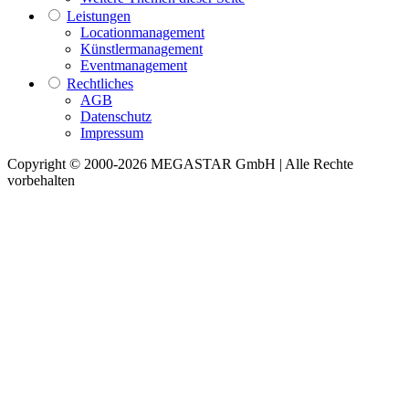
Leistungen
Locationmanagement
Künstlermanagement
Eventmanagement
Rechtliches
AGB
Datenschutz
Impressum
Copyright © 2000-2026 MEGASTAR GmbH | Alle Rechte
vorbehalten