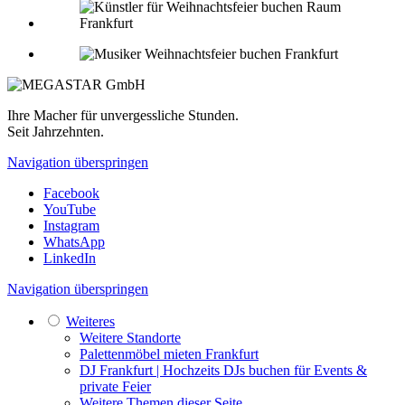
Ihre Macher für unvergessliche Stunden.
Seit Jahrzehnten.
Navigation überspringen
Facebook
YouTube
Instagram
WhatsApp
LinkedIn
Navigation überspringen
Weiteres
Weitere Standorte
Palettenmöbel mieten Frankfurt
DJ Frankfurt | Hochzeits DJs buchen für Events &
private Feier
Weitere Themen dieser Seite