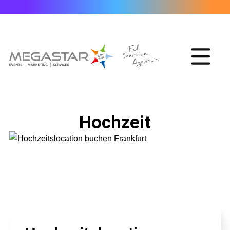
Hochzeit