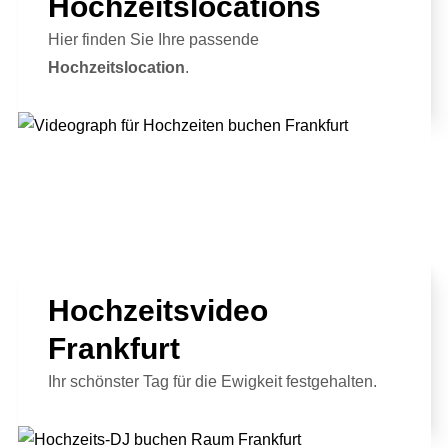
Hochzeitslocations
Hier finden Sie Ihre passende
Hochzeitslocation
.
Hochzeitsvideo
Frankfurt
Ihr schönster Tag für die Ewigkeit festgehalten.
Full Service Agentur