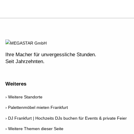
Ihre Macher für unvergessliche Stunden.
Seit Jahrzehnten.
Weiteres
Weitere Standorte
Palettenmöbel mieten Frankfurt
DJ Frankfurt | Hochzeits DJs buchen für Events & private Feier
Weitere Themen dieser Seite