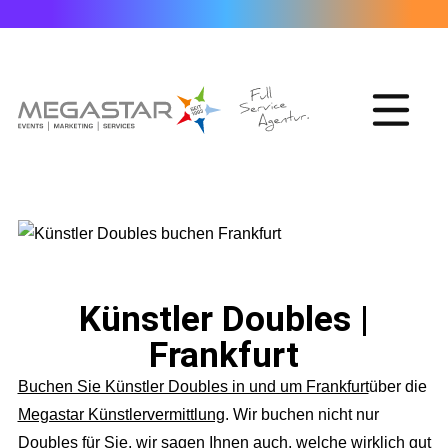
Künstler Doubles |
Frankfurt
Buchen Sie Künstler Doubles in und um Frankfurt
über die
Megastar Künstlervermittlung
. Wir buchen nicht nur
Doubles für Sie, wir sagen Ihnen auch, welche wirklich gut