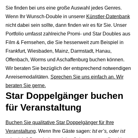
Sie finden bei uns eine große Auswahl jedes Genres.
Wenn Ihr Wunsch-Double in unserer
Künstler-Datenbank
nicht dabei sein sollte, dann finden wir es für Sie. Unser
Portfolio umfasst zahlreiche Promi- und Star Doubles aus
Film & Fernsehen, die Sie hessenweit zum Beispiel in
Frankfurt, Wiesbaden, Mainz, Darmstadt, Hanau,
Offenbach, Worms und Aschaffenburg buchen können.
Wir beraten Sie bezüglich der entsprechend notwendigen
Anreisemodalitäten.
Sprechen Sie uns einfach an. Wir
beraten Sie gerne.
Star Doppelgänger buchen
für Veranstaltung
Buchen Sie
qualitative Star Doppelgänger für Ihre
Veranstaltung
. Wenn Ihre Gäste sagen:
Ist er’s, oder ist