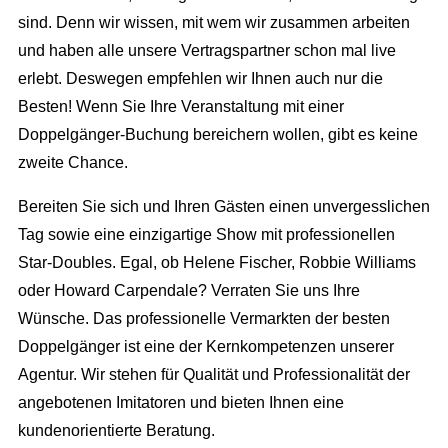
sind. Denn wir wissen, mit wem wir zusammen arbeiten
und haben alle unsere Vertragspartner schon mal live
erlebt. Deswegen empfehlen wir Ihnen auch nur die
Besten! Wenn Sie Ihre Veranstaltung mit einer
Doppelgänger-Buchung bereichern wollen, gibt es keine
zweite Chance.
Bereiten Sie sich und Ihren Gästen einen unvergesslichen
Tag sowie eine einzigartige Show mit professionellen
Star-Doubles. Egal, ob Helene Fischer, Robbie Williams
oder Howard Carpendale? Verraten Sie uns Ihre
Wünsche. Das professionelle Vermarkten der besten
Doppelgänger ist eine der Kernkompetenzen unserer
Agentur. Wir stehen für Qualität und Professionalität der
angebotenen Imitatoren und bieten Ihnen eine
kundenorientierte Beratung.