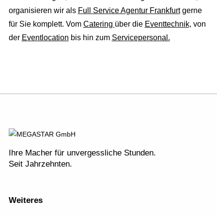
organisieren wir als
Full Service Agentur Frankfurt
gerne
für Sie komplett. Vom
Catering
über die
Eventtechnik,
von
der
Eventlocation
bis hin zum
Servicepersonal.
Ihre Macher für unvergessliche Stunden.
Seit Jahrzehnten.
Weiteres