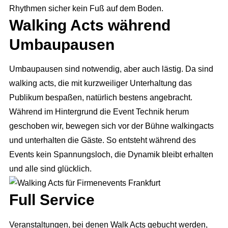
Rhythmen sicher kein Fuß auf dem Boden.
Walking Acts während
Umbaupausen
Umbaupausen sind notwendig, aber auch lästig. Da sind
walking acts, die mit kurzweiliger Unterhaltung das
Publikum bespaßen, natürlich bestens angebracht.
Während im Hintergrund die Event Technik herum
geschoben wir, bewegen sich vor der Bühne walkingacts
und unterhalten die Gäste. So entsteht während des
Events kein Spannungsloch, die Dynamik bleibt erhalten
und alle sind glücklich.
Full Service
Veranstaltungen, bei denen Walk Acts gebucht werden,