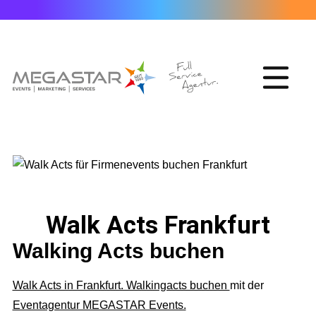
Walk Acts Frankfurt
Walking Acts buchen
Walk Acts in Frankfurt. Walkingacts buchen
mit der
Eventagentur MEGASTAR Events.