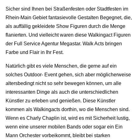
Sicher sind Ihnen bei Straßenfesten oder Stadtfesten im
Rhein-Main Gebiet fantasievolle Gestalten Begegnet, die,
als auffällig gekleidete Show Figuren durch die Menge
flanierten. Und vielleicht waren diese Walkingact Figuren
der Full Service Agentur Megastar. Walk Acts bringen
Farbe und Flair in Ihr Fest.
Natürlich gibt es viele Menschen, die gerne auf ein
solches Outdoor- Event gehen, sich aber möglicherweise
altersbedingt nicht so sehr bewegen können, um alle
interessanten Dinge als auch die unterschiedlichen
Künstler zu erleben und genießen. Diese Künstler
kommen als Walkingacts dorthin, wo die Menschen sind.
Wenn es Charly Chaplin ist, wird es mit Sicherheit lustig,
wenn eine unserer mobilen Bands oder sogar ein Ein
Mann Orchester vorbeikommt, bleibt bei starken