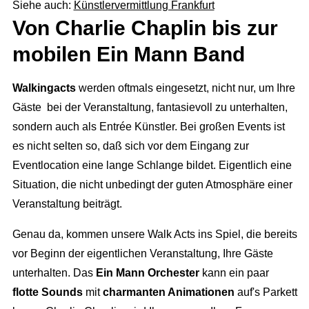
Siehe auch:
Künstlervermittlung Frankfurt
Von Charlie Chaplin bis zur
mobilen Ein Mann Band
Walkingacts
werden oftmals eingesetzt, nicht nur, um Ihre
Gäste bei der Veranstaltung, fantasievoll zu unterhalten,
sondern auch als Entrée Künstler. Bei großen Events ist
es nicht selten so, daß sich vor dem Eingang zur
Eventlocation eine lange Schlange bildet. Eigentlich eine
Situation, die nicht unbedingt der guten Atmosphäre einer
Veranstaltung beiträgt.
Genau da, kommen unsere Walk Acts ins Spiel, die bereits
vor Beginn der eigentlichen Veranstaltung, Ihre Gäste
unterhalten. Das
Ein Mann
Orchester
kann ein paar
flotte Sounds
mit
charmanten Animationen
auf's Parkett