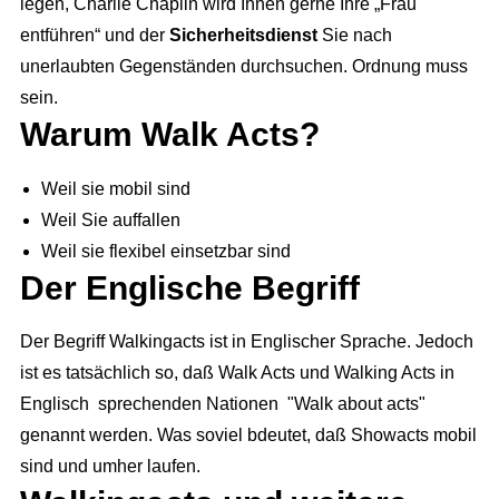
legen, Charlie Chaplin wird Ihnen gerne Ihre „Frau
entführen“ und der
Sicherheitsdienst
Sie nach
unerlaubten Gegenständen durchsuchen. Ordnung muss
sein.
Warum Walk Acts?
Weil sie mobil sind
Weil Sie auffallen
Weil sie flexibel einsetzbar sind
Der Englische Begriff
Der Begriff Walkingacts ist in Englischer Sprache. Jedoch
ist es tatsächlich so, daß Walk Acts und Walking Acts in
Englisch sprechenden Nationen "Walk about acts"
genannt werden. Was soviel bdeutet, daß Showacts mobil
sind und umher laufen.