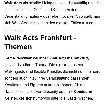
Walk Acts
als schrille Lichtgestalten, die auffällig und mit
meist exotischen Outfits und Kostümen durch die
Veranstaltung laufen – oder eben, „walken“; so stellt man
sich Walk Acts vor. Und in den meisten Fällen trifft das
auch so zu.
Walk Acts Frankfurt -
Themen
Gerne vermitteln wir Ihnen Walk Acts in
Frankfurt
,
passend zu Ihrem Thema. Die meisten unserer
Walkingacts sind flexible Künstler, die nicht nur in einem,
sondern auch in zu Ihrer Veranstaltung passenden
Kostümen und Figuren auftreten können. Ob als
Hausmeister, als Event Security oder als
Komische
Kellner
, die sich humorvoll unter die Gäste mischen.